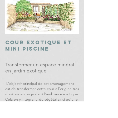
cour exotique et
mini piscine
Transformer un espace minéral
en jardin exotique
L'objectif principal de cet aménagement
est de transformer cette cour à l'origine très
minérale en un jardin à l'ambiance exotique.
Cela en y intégrant du végétal ainsi qu'une
mini piscine et un espace repas.