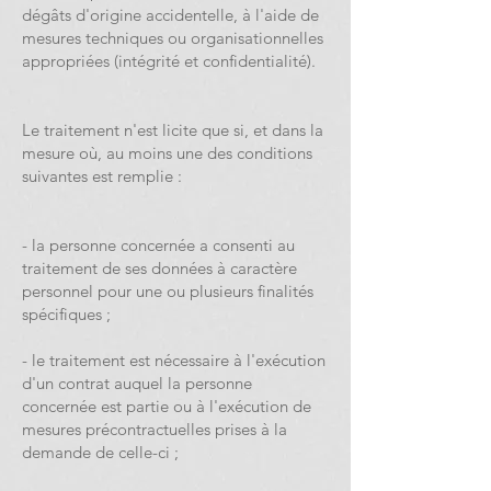
dégâts d'origine accidentelle, à l'aide de
mesures techniques ou organisationnelles
appropriées (intégrité et confidentialité).
Le traitement n'est licite que si, et dans la
mesure où, au moins une des conditions
suivantes est remplie :
- la personne concernée a consenti au
traitement de ses données à caractère
personnel pour une ou plusieurs finalités
spécifiques ;
- le traitement est nécessaire à l'exécution
d'un contrat auquel la personne
concernée est partie ou à l'exécution de
mesures précontractuelles prises à la
demande de celle-ci ;