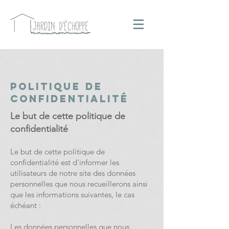
POLITIQUE DE
CONFIDENTIALITÉ
Le but de cette politique de
confidentialité
Le but de cette politique de
confidentialité est d'informer les
utilisateurs de notre site des données
personnelles que nous recueillerons ainsi
que les informations suivantes, le cas
échéant :
Les données personnelles que nous