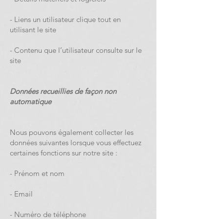
- Liens un utilisateur clique tout en
utilisant le site
- Contenu que l’utilisateur consulte sur le
site
Données recueillies de façon non
automatique
Nous pouvons également collecter les
données suivantes lorsque vous effectuez
certaines fonctions sur notre site :
- Prénom et nom
- Email
- Numéro de téléphone