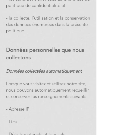
politique de confidentialité et
- la collecte, l’utilisation et la conservation
des données énumérées dans la présente
politique.
Données personnelles que nous
collectons
Données collectées automatiquement
Lorsque vous visitez et utilisez notre site,
nous pouvons automatiquement recueillir
et conserver les renseignements suivants :
- Adresse IP
- Lieu
- Détails matériels et logiciels