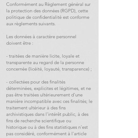
Conformément au Règlement général sur
la protection des données (RGPD), cette
politique de confidentialité est conforme
aux règlements suivants.
Les données à caractère personnel
doivent être :
- traitées de manière licite, loyale et
transparente au regard de la personne
concernée (licéité, loyauté, transparence) ;
- collectées pour des finalités
déterminées, explicites et légitimes, et ne
pas être traitées ultérieurement d'une
manière incompatible avec ces finalités; le
traitement ultérieur à des fins
archivistiques dans l'intérêt public, à des
fins de recherche scientifique ou
historique ou à des fins statistiques n'est
pas considéré, conformément à l'article