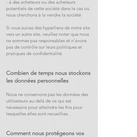
- à des acheteurs ou des acheteurs
potentiels de cette société dans le cas où
nous cherchons à la vendre la société
Si vous suivez des hyperliens de notre site
vers un autre site, veuillez noter que nous
ne sommes pas responsables et n’avons
pas de contrôle sur leurs politiques et
pratiques de confidentialité.
Combien de temps nous stockons
les données personnelles
Nous ne conservons pas les données des
utilisateurs au-delà de ce qui est
nécessaire pour atteindre les fins pour
lesquelles elles sont recueillies.
Comment nous protégeons vos