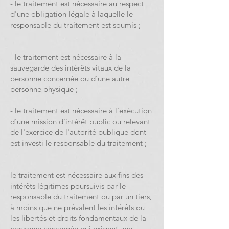
- le traitement est nécessaire au respect
d'une obligation légale à laquelle le
responsable du traitement est soumis ;
- le traitement est nécessaire à la
sauvegarde des intérêts vitaux de la
personne concernée ou d'une autre
personne physique ;
- le traitement est nécessaire à l'exécution
d'une mission d'intérêt public ou relevant
de l'exercice de l'autorité publique dont
est investi le responsable du traitement ;
le traitement est nécessaire aux fins des
intérêts légitimes poursuivis par le
responsable du traitement ou par un tiers,
à moins que ne prévalent les intérêts ou
les libertés et droits fondamentaux de la
personne concernée qui exigent une