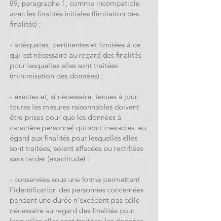
89, paragraphe 1, comme incompatible
avec les finalités initiales (limitation des
finalités) ;
- adéquates, pertinentes et limitées à ce
qui est nécessaire au regard des finalités
pour lesquelles elles sont traitées
(minimisation des données) ;
- exactes et, si nécessaire, tenues à jour;
toutes les mesures raisonnables doivent
être prises pour que les données à
caractère personnel qui sont inexactes, eu
égard aux finalités pour lesquelles elles
sont traitées, soient effacées ou rectifiées
sans tarder (exactitude) ;
- conservées sous une forme permettant
l'identification des personnes concernées
pendant une durée n'excédant pas celle
nécessaire au regard des finalités pour
lesquelles elles sont traitées; les données