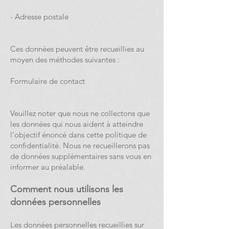
- Adresse postale
Ces données peuvent être recueillies au
moyen des méthodes suivantes :
Formulaire de contact
Veuillez noter que nous ne collectons que
les données qui nous aident à atteindre
l’objectif énoncé dans cette politique de
confidentialité. Nous ne recueillerons pas
de données supplémentaires sans vous en
informer au préalable.
Comment nous utilisons les
données personnelles
Les données personnelles recueillies sur