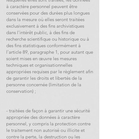
à caractère personnel peuvent être
conservées pour des durées plus longues
dans la mesure où elles seront traitées
exclusivement à des fins archivistiques
dans l'intérêt public, à des fins de
recherche scientifique ou historique ou à
des fins statistiques conformément à
l'article 89, paragraphe 1, pour autant que
soient mises en œuvre les mesures
techniques et organisationnelles
appropriées requises par le règlement afin
de garantir les droits et libertés de la
personne concernée (limitation de la
conservation) ;
- traitées de façon à garantir une sécurité
appropriée des données à caractère
personnel, y compris la protection contre
le traitement non autorisé ou illicite et
contre la perte, la destruction ou les