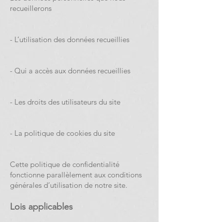
recueillerons
- L’utilisation des données recueillies
- Qui a accès aux données recueillies
- Les droits des utilisateurs du site
- La politique de cookies du site
Cette politique de confidentialité
fonctionne parallèlement aux conditions
générales d’utilisation de notre site.
Lois applicables