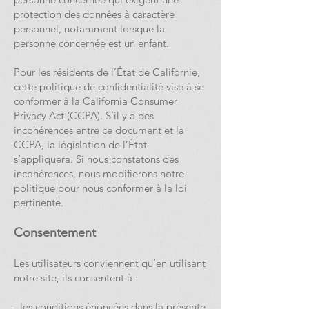
protection des données à caractère
personnel, notamment lorsque la
personne concernée est un enfant.
Pour les résidents de l’État de Californie,
cette politique de confidentialité vise à se
conformer à la California Consumer
Privacy Act (CCPA). S’il y a des
incohérences entre ce document et la
CCPA, la législation de l’État
s’appliquera. Si nous constatons des
incohérences, nous modifierons notre
politique pour nous conformer à la loi
pertinente.
Consentement
Les utilisateurs conviennent qu’en utilisant
notre site, ils consentent à :
- les conditions énoncées dans la présente