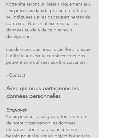
notre site seront utilisées uniquement aux
fins précisées dans la présente politique
ou indiquées sur les pages pertinentes de
notre site. Nous n’utiliserons pas vos
données au-delà de ce que nous
divulguerons.
Les données que nous recueillons lorsque
l’utilisateur exécute certaines fonctions
peuvent être utilisées aux fins suivantes :
- Contact
Avec qui nous partageons les
données personnelles
Employés
Nous pouvons divulguer à tout membre
de notre organisation les données
utilisateur dont il a raisonnablement
besoin pour réaliser les objectifs énoncés