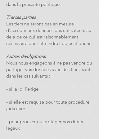
dans la présente politique.
Tierces parties
Les tiers ne seront pas en mesure
d’accéder aux données des utilisateurs au-
delà de ce qui est raisonnablement
nécessaire pour atteindre l’objectif donné.
Autres divulgations
Nous nous engageons à ne pas vendre ou
partager vos données avec des tiers, sauf
dans les cas suivants :
- si la loi l'exige
- si elle est requise pour toute procédure
judiciaire
- pour prouver ou protéger nos droits
légaux