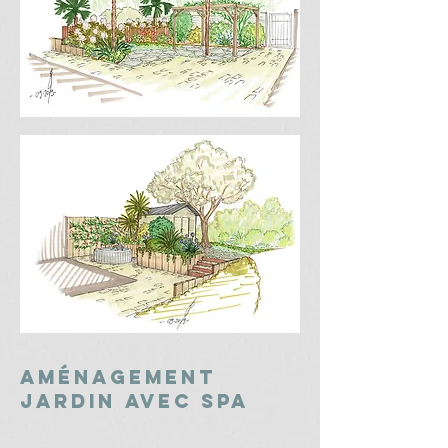
aménagement
jardin avec spa