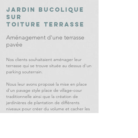
jardin bucolique
sur
toiture terrasse
Aménagement d'une terrasse
pavée
Nos clients souhaitaient aménager leur
terrasse qui se trouve située au dessus d'un
parking souterrain.
Nous leur avons proposé la mise en place
d'un pavage style place de village-cour
traditionnelle ainsi que la création de
jardinières de plantation de différents
niveaux pour créer du volume et cacher les
éléments disgracieux.
Retour