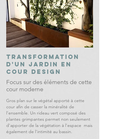
Transformation
d'un jardin en
cour design
Focus sur des éléments de cette
cour moderne
Gros plan sur le végétal apporté à cette
cour afin de casser la minéralité de
l'ensemble. Un rideau vert composé des
plantes grimpantes permet non seulement
d'apporter de la végétation à l'espace mais
également de l'intimité au bassin.