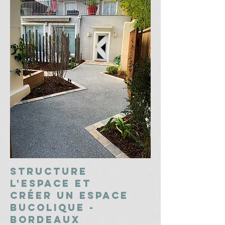
Structure
l'espace et
créer un espace
bucolique -
bordeaux