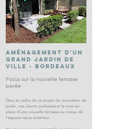
aménagement d'un
grand jardin de
ville - bordeaux
Focus sur la nouvelle terrasse
pavée
Dans le cadre de ce projet de rénovation de
jardin, nos clients souhaitaient la mise en
place d'une nouvelle terrasse au niveau de
l'espace repas extérieur.