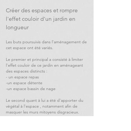
Créer des espaces et rompre
l'effet couloir d'un jardin en
longueur
Les buts poursuivis dans l'aménagement de
cet espace ont été variés.
Le premier et principal a consisté à limiter
l'effet couloir de ce jardin en aménageant
des espaces distincts :
- un espace repas
-un espace détente
-un espace bassin de nage
Le second quant à lui a été d'apporter du
végétal à l'espace , notamment afin de
masquer les murs mitoyens disgracieux.