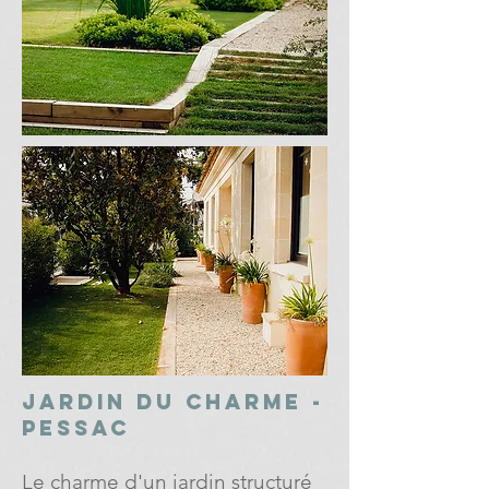
Jardin du charme -
Pessac
Le charme d'un jardin structuré