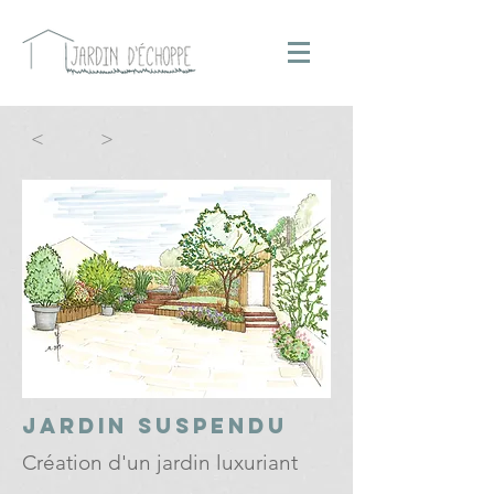
<
>
jardin suspendu
Création d'un jardin luxuriant